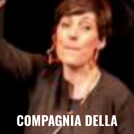
COMPAGNIA DELLA