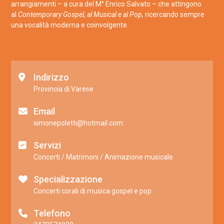
arrangiamenti – a cura del M° Enrico Salvato – che attingono
al
Contemporary Gospel, al Musical e al Pop,
ricercando sempre
una vocalità moderna e coinvolgente.
Indirizzo
Provincia di Varese
Email
simonepoletti@hotmail.com
Servizi
Concerti / Matrimoni / Animazione musicale
Specializzazione
Concerti corali di musica gospel e pop
Telefono